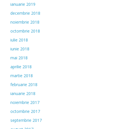
ianuarie 2019
decembrie 2018
noiembrie 2018
octombrie 2018
iulie 2018
iunie 2018
mai 2018
aprilie 2018
martie 2018
februarie 2018
ianuarie 2018
noiembrie 2017
octombrie 2017
septembrie 2017