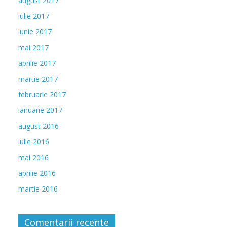
august 2017
iulie 2017
iunie 2017
mai 2017
aprilie 2017
martie 2017
februarie 2017
ianuarie 2017
august 2016
iulie 2016
mai 2016
aprilie 2016
martie 2016
Comentarii recente