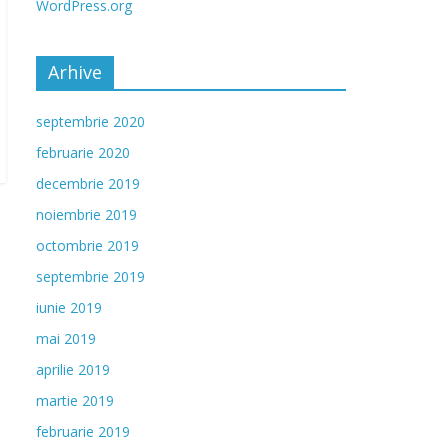
WordPress.org
Arhive
septembrie 2020
februarie 2020
decembrie 2019
noiembrie 2019
octombrie 2019
septembrie 2019
iunie 2019
mai 2019
aprilie 2019
martie 2019
februarie 2019