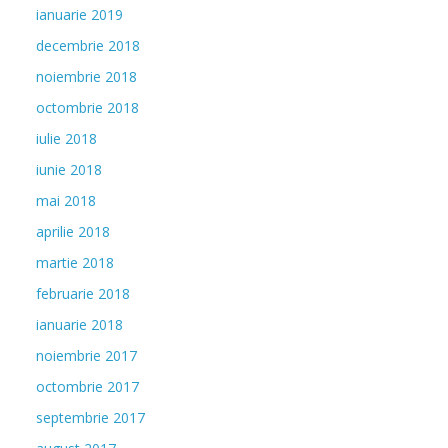
ianuarie 2019
decembrie 2018
noiembrie 2018
octombrie 2018
iulie 2018
iunie 2018
mai 2018
aprilie 2018
martie 2018
februarie 2018
ianuarie 2018
noiembrie 2017
octombrie 2017
septembrie 2017