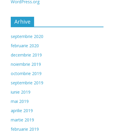
WordPress.org
Arhive
septembrie 2020
februarie 2020
decembrie 2019
noiembrie 2019
octombrie 2019
septembrie 2019
iunie 2019
mai 2019
aprilie 2019
martie 2019
februarie 2019