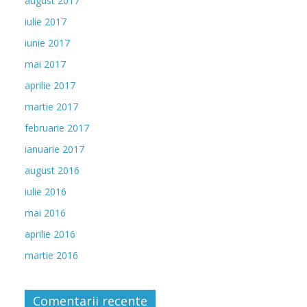
august 2017
iulie 2017
iunie 2017
mai 2017
aprilie 2017
martie 2017
februarie 2017
ianuarie 2017
august 2016
iulie 2016
mai 2016
aprilie 2016
martie 2016
Comentarii recente